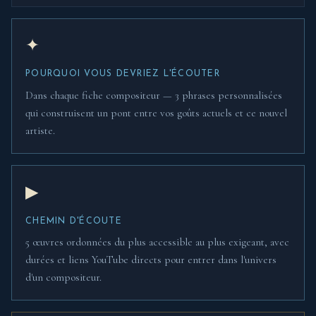
✦
POURQUOI VOUS DEVRIEZ L'ÉCOUTER
Dans chaque fiche compositeur — 3 phrases personnalisées
qui construisent un pont entre vos goûts actuels et ce nouvel
artiste.
▶
CHEMIN D'ÉCOUTE
5 œuvres ordonnées du plus accessible au plus exigeant, avec
durées et liens YouTube directs pour entrer dans l'univers
d'un compositeur.