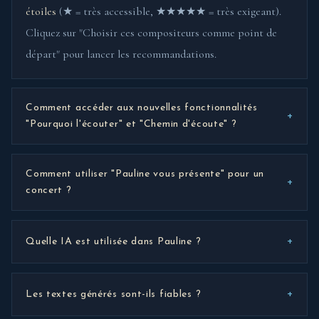
étoiles
(★ = très accessible, ★★★★★ = très exigeant).
Cliquez sur "Choisir ces compositeurs comme point de
départ" pour lancer les recommandations.
Comment accéder aux nouvelles fonctionnalités
+
"Pourquoi l'écouter" et "Chemin d'écoute" ?
Comment utiliser "Pauline vous présente" pour un
+
concert ?
+
Quelle IA est utilisée dans Pauline ?
+
Les textes générés sont-ils fiables ?