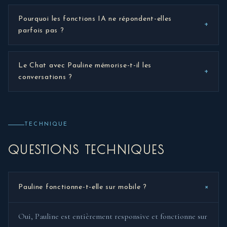
Pourquoi les fonctions IA ne répondent-elles
+
parfois pas ?
Le Chat avec Pauline mémorise-t-il les
+
conversations ?
TECHNIQUE
QUESTIONS TECHNIQUES
+
Pauline fonctionne-t-elle sur mobile ?
Oui, Pauline est entièrement responsive et fonctionne sur