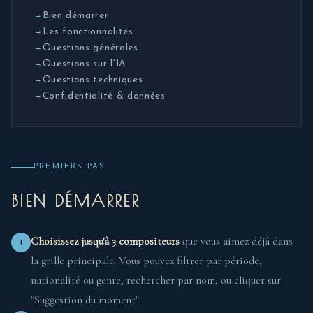
Bien démarrer
Les fonctionnalités
Questions générales
Questions sur l'IA
Questions techniques
Confidentialité & données
PREMIERS PAS
BIEN DÉMARRER
Choisissez jusqu'à 3 compositeurs
que vous aimez déjà dans
1
la grille principale. Vous pouvez filtrer par période,
nationalité ou genre, rechercher par nom, ou cliquer sur
"Suggestion du moment".