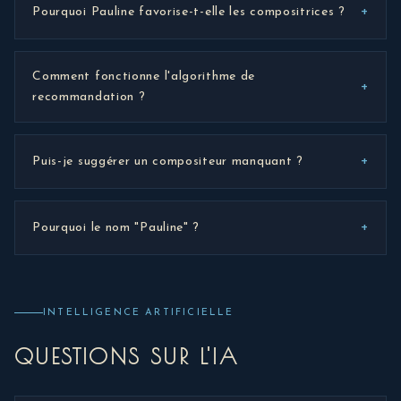
+
Pourquoi Pauline favorise-t-elle les compositrices ?
Comment fonctionne l'algorithme de
+
recommandation ?
+
Puis-je suggérer un compositeur manquant ?
+
Pourquoi le nom "Pauline" ?
INTELLIGENCE ARTIFICIELLE
QUESTIONS SUR L'IA