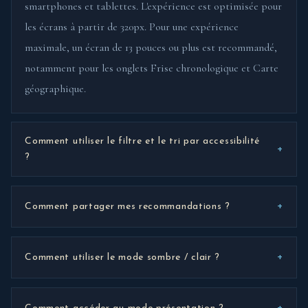
smartphones et tablettes. L'expérience est optimisée pour
les écrans à partir de 320px. Pour une expérience
maximale, un écran de 13 pouces ou plus est recommandé,
notamment pour les onglets Frise chronologique et Carte
géographique.
Comment utiliser le filtre et le tri par accessibilité
+
?
+
Comment partager mes recommandations ?
+
Comment utiliser le mode sombre / clair ?
+