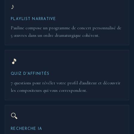
♪
PLAYLIST NARRATIVE
Pauline compose un programme de concert personnalisé de
5 œuvres dans un ordre dramaturgique cohérent.
🎵
QUIZ D'AFFINITÉS
7 questions pour révéler votre profil d'auditeur et découvrir
les compositeurs qui vous correspondent.
🔍
RECHERCHE IA