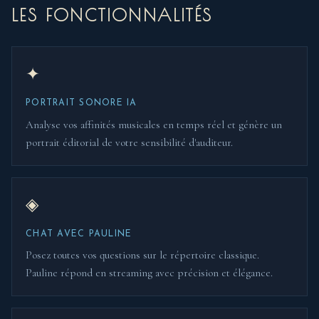
LES FONCTIONNALITÉS
✦
PORTRAIT SONORE IA
Analyse vos affinités musicales en temps réel et génère un
portrait éditorial de votre sensibilité d'auditeur.
◈
CHAT AVEC PAULINE
Posez toutes vos questions sur le répertoire classique.
Pauline répond en streaming avec précision et élégance.