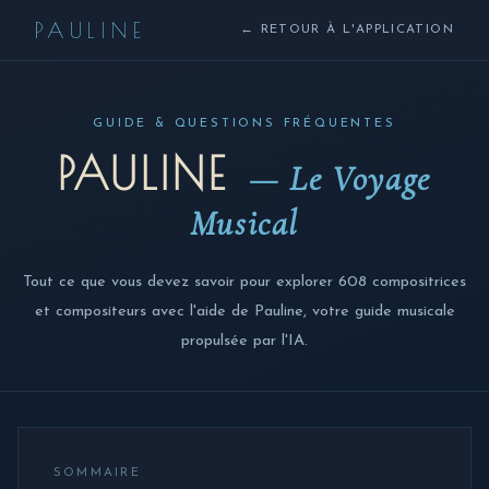
PAULINE
← RETOUR À L'APPLICATION
GUIDE & QUESTIONS FRÉQUENTES
PAULINE
— Le Voyage
Musical
Tout ce que vous devez savoir pour explorer 608 compositrices
et compositeurs avec l'aide de Pauline, votre guide musicale
propulsée par l'IA.
SOMMAIRE