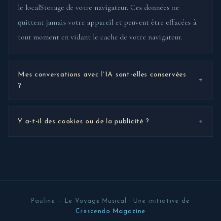
le localStorage de votre navigateur. Ces données ne
quittent jamais votre appareil et peuvent être effacées à
tout moment en vidant le cache de votre navigateur.
Mes conversations avec l'IA sont-elles conservées
+
?
+
Y a-t-il des cookies ou de la publicité ?
Pauline — Le Voyage Musical · Une initiative de
Crescendo Magazine